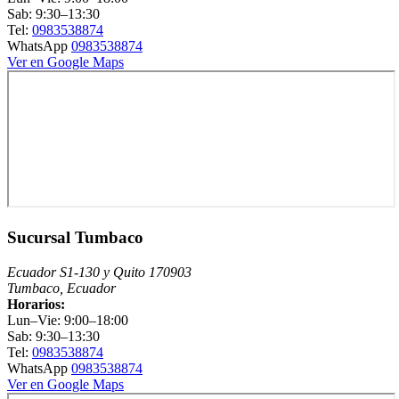
Sab: 9:30–13:30
Tel:
0983538874
WhatsApp
0983538874
Ver en Google Maps
Sucursal Tumbaco
Ecuador S1-130 y Quito 170903
Tumbaco, Ecuador
Horarios:
Lun–Vie: 9:00–18:00
Sab: 9:30–13:30
Tel:
0983538874
WhatsApp
0983538874
Ver en Google Maps