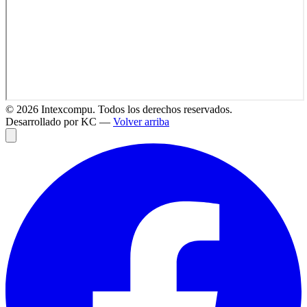
©
2026
Intexcompu. Todos los derechos reservados.
Desarrollado por KC —
Volver arriba