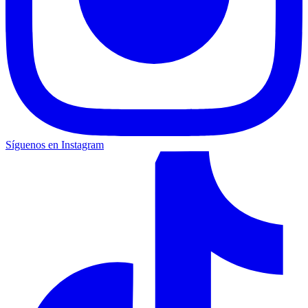
Síguenos en Instagram