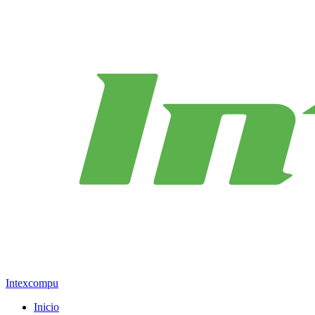
Intexcompu
Inicio