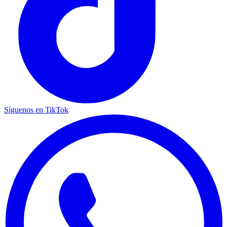
Síguenos en TikTok