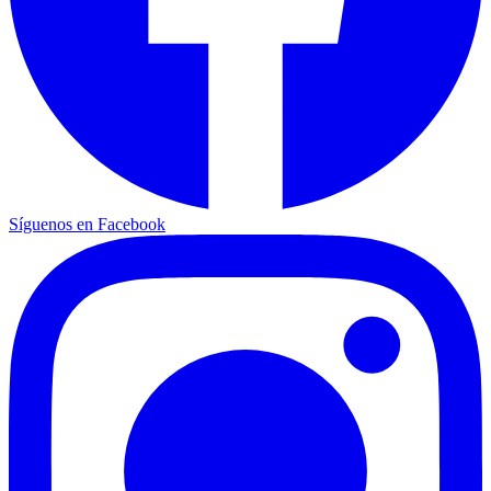
Síguenos en Facebook