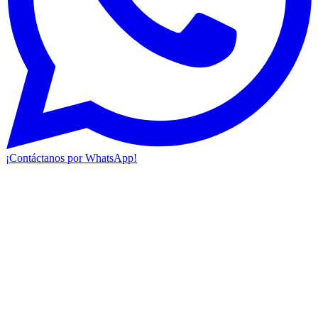
¡Contáctanos por WhatsApp!