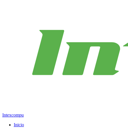
Intexcompu
Inicio