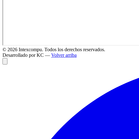
©
2026
Intexcompu. Todos los derechos reservados.
Desarrollado por KC —
Volver arriba