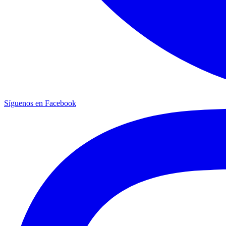
Síguenos en Facebook