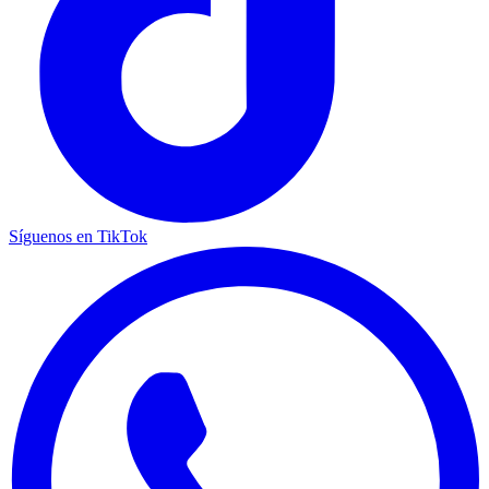
Síguenos en TikTok