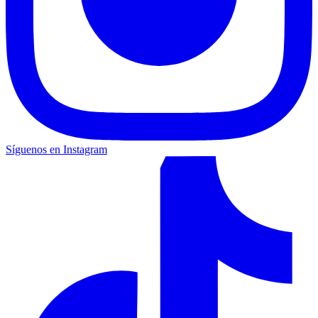
Síguenos en Instagram