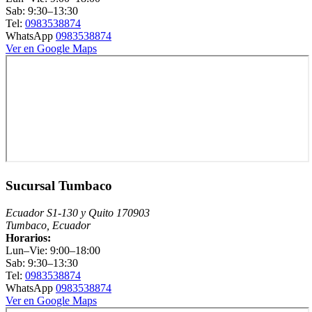
Sab: 9:30–13:30
Tel:
0983538874
WhatsApp
0983538874
Ver en Google Maps
Sucursal Tumbaco
Ecuador S1-130 y Quito 170903
Tumbaco, Ecuador
Horarios:
Lun–Vie: 9:00–18:00
Sab: 9:30–13:30
Tel:
0983538874
WhatsApp
0983538874
Ver en Google Maps