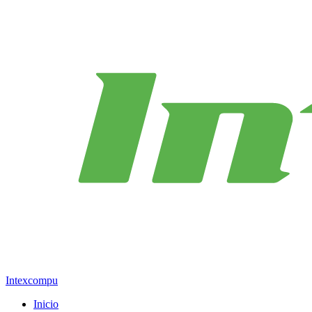
Intexcompu
Inicio