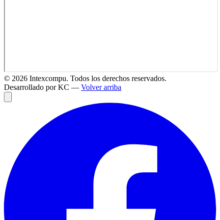
©
2026
Intexcompu. Todos los derechos reservados.
Desarrollado por KC —
Volver arriba