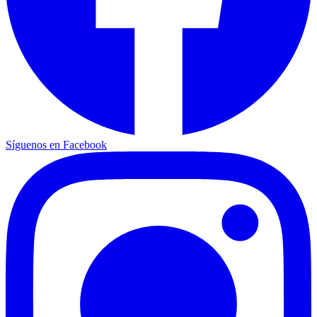
Síguenos en Facebook