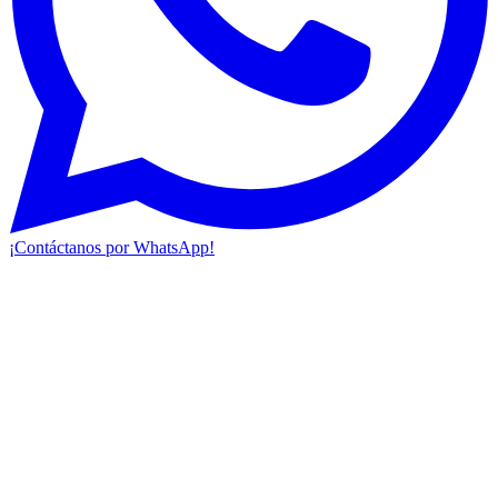
¡Contáctanos por WhatsApp!