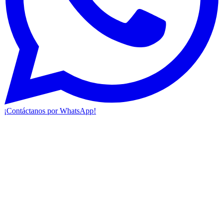
¡Contáctanos por WhatsApp!