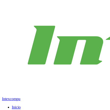
Intexcompu
Inicio