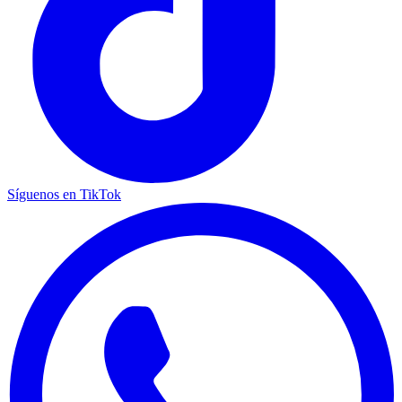
Síguenos en TikTok