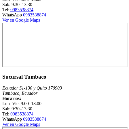
Sab: 9:30–13:30
Tel:
0983538874
WhatsApp
0983538874
Ver en Google Maps
Sucursal Tumbaco
Ecuador S1-130 y Quito 170903
Tumbaco, Ecuador
Horarios:
Lun–Vie: 9:00–18:00
Sab: 9:30–13:30
Tel:
0983538874
WhatsApp
0983538874
Ver en Google Maps