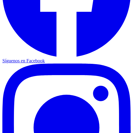
Síguenos en Facebook