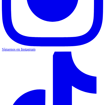
Síguenos en Instagram