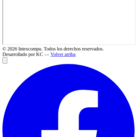
©
2026
Intexcompu. Todos los derechos reservados.
Desarrollado por KC —
Volver arriba