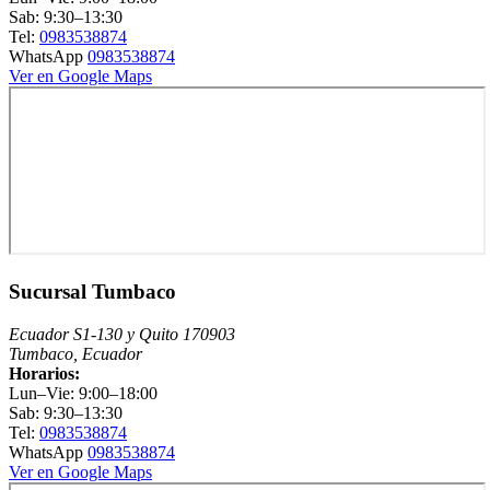
Sab: 9:30–13:30
Tel:
0983538874
WhatsApp
0983538874
Ver en Google Maps
Sucursal Tumbaco
Ecuador S1-130 y Quito 170903
Tumbaco, Ecuador
Horarios:
Lun–Vie: 9:00–18:00
Sab: 9:30–13:30
Tel:
0983538874
WhatsApp
0983538874
Ver en Google Maps