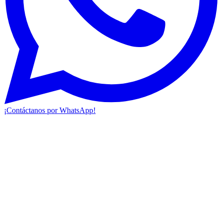
¡Contáctanos por WhatsApp!