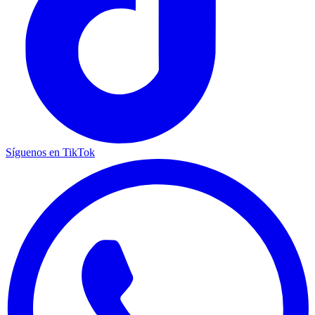
Síguenos en TikTok