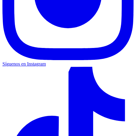
Síguenos en Instagram