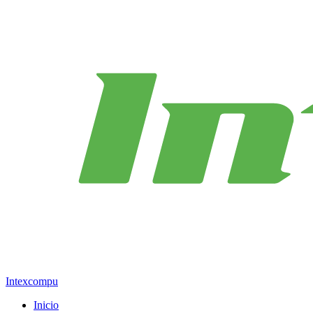
Intexcompu
Inicio