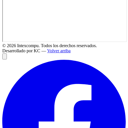
©
2026
Intexcompu. Todos los derechos reservados.
Desarrollado por KC —
Volver arriba