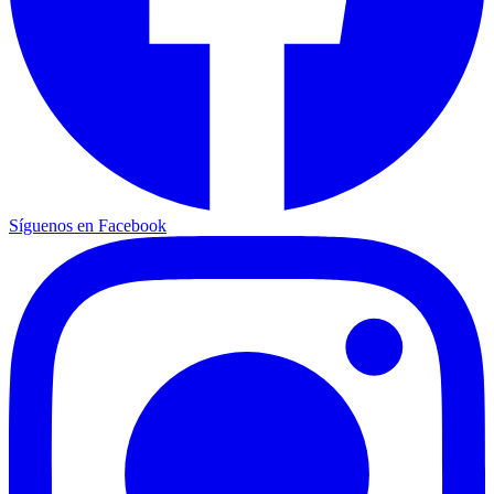
Síguenos en Facebook