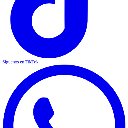
Síguenos en TikTok