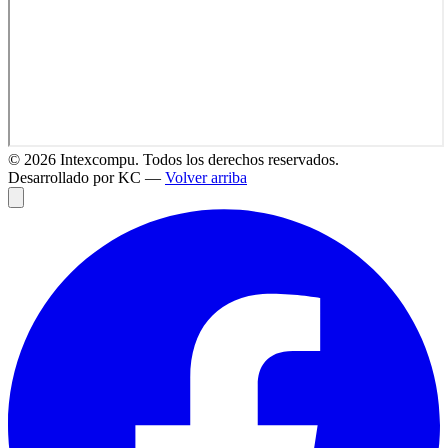
©
2026
Intexcompu. Todos los derechos reservados.
Desarrollado por KC —
Volver arriba