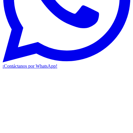
¡Contáctanos por WhatsApp!