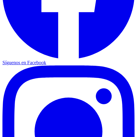
Síguenos en Facebook