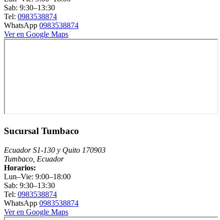
Sab: 9:30–13:30
Tel:
0983538874
WhatsApp
0983538874
Ver en Google Maps
Sucursal Tumbaco
Ecuador S1-130 y Quito 170903
Tumbaco, Ecuador
Horarios:
Lun–Vie: 9:00–18:00
Sab: 9:30–13:30
Tel:
0983538874
WhatsApp
0983538874
Ver en Google Maps