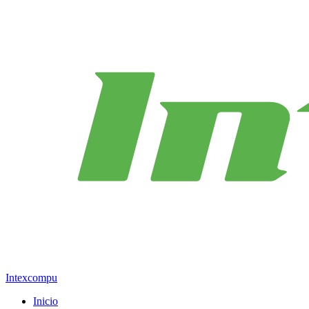
Intexcompu
Inicio