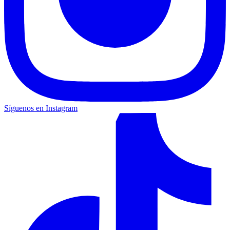
Síguenos en Instagram