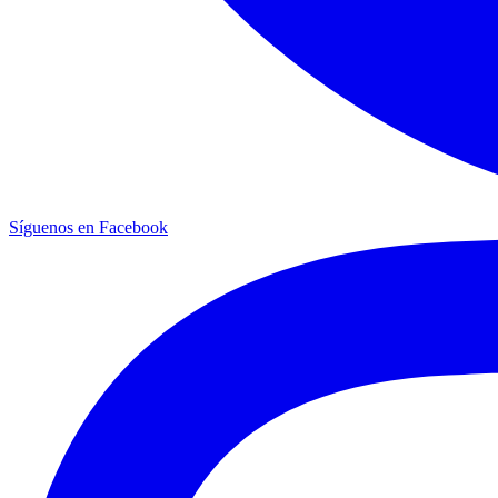
Síguenos en Facebook