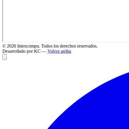
©
2026
Intexcompu. Todos los derechos reservados.
Desarrollado por KC —
Volver arriba