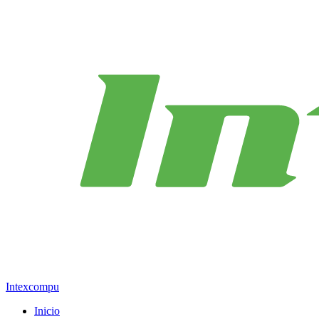
Intexcompu
Inicio