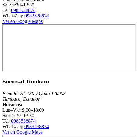
Sab: 9:30–13:30
Tel:
0983538874
WhatsApp
0983538874
Ver en Google Maps
Sucursal Tumbaco
Ecuador S1-130 y Quito 170903
Tumbaco, Ecuador
Horarios:
Lun–Vie: 9:00–18:00
Sab: 9:30–13:30
Tel:
0983538874
WhatsApp
0983538874
Ver en Google Maps