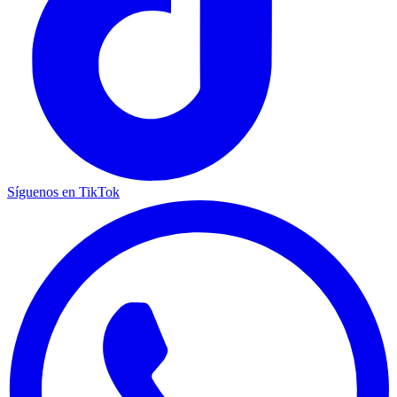
Síguenos en TikTok