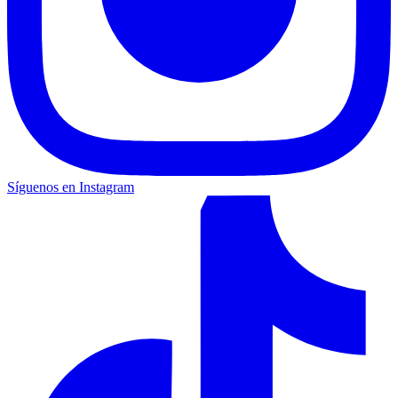
Síguenos en Instagram