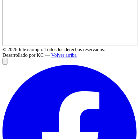
©
2026
Intexcompu. Todos los derechos reservados.
Desarrollado por KC —
Volver arriba