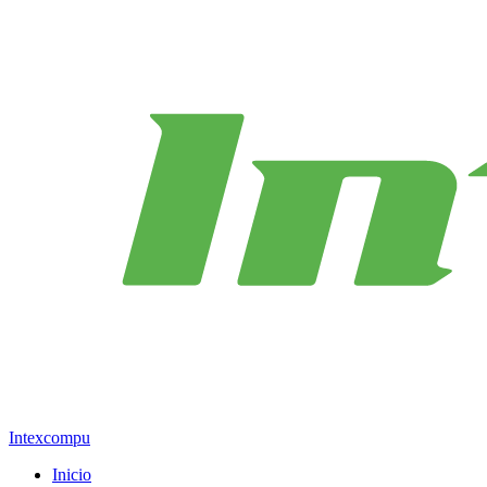
Intexcompu
Inicio