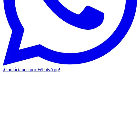
¡Contáctanos por WhatsApp!