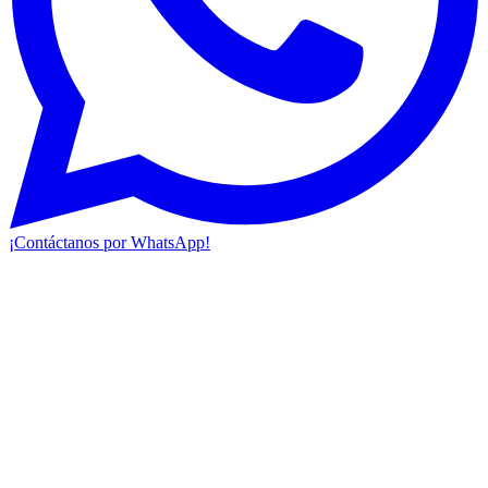
¡Contáctanos por WhatsApp!