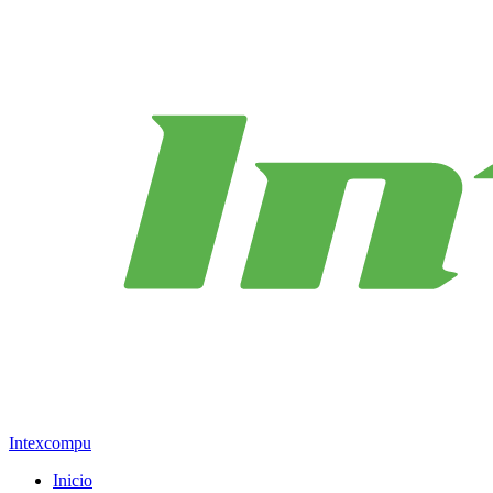
Intexcompu
Inicio