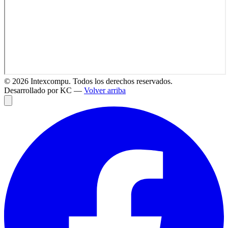
©
2026
Intexcompu. Todos los derechos reservados.
Desarrollado por KC —
Volver arriba