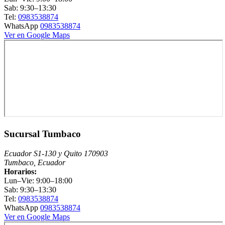
Sab: 9:30–13:30
Tel:
0983538874
WhatsApp
0983538874
Ver en Google Maps
Sucursal Tumbaco
Ecuador S1-130 y Quito 170903
Tumbaco, Ecuador
Horarios:
Lun–Vie: 9:00–18:00
Sab: 9:30–13:30
Tel:
0983538874
WhatsApp
0983538874
Ver en Google Maps