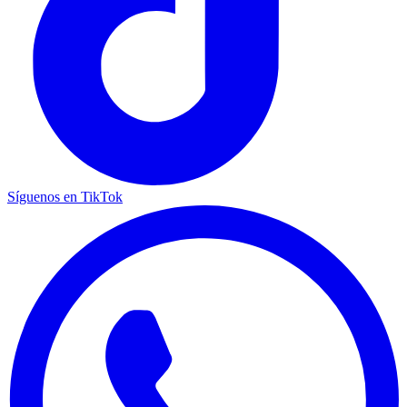
Síguenos en TikTok