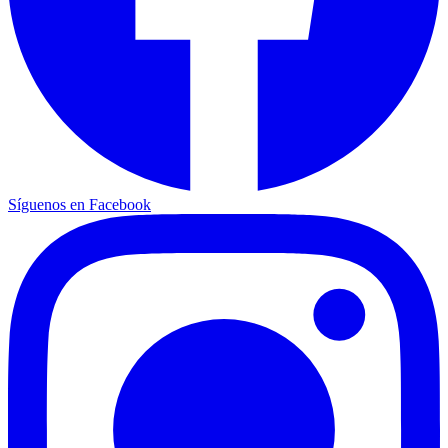
Síguenos en Facebook