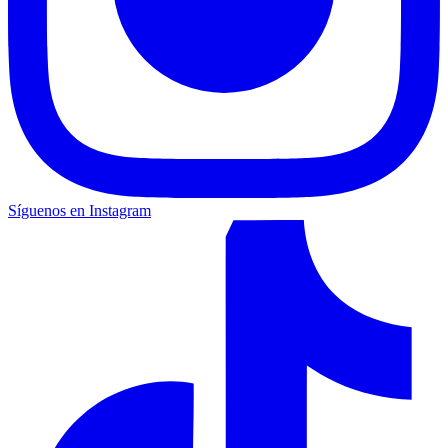
Síguenos en Instagram