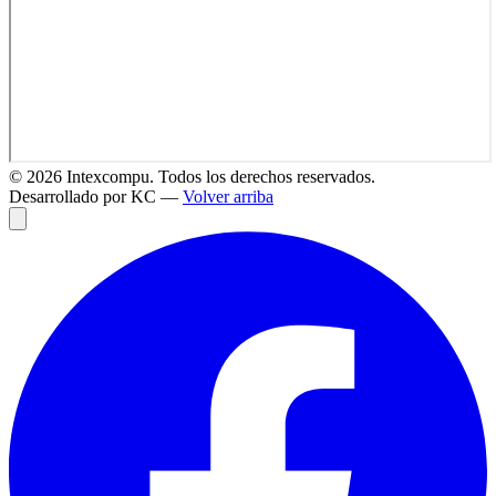
©
2026
Intexcompu. Todos los derechos reservados.
Desarrollado por KC —
Volver arriba