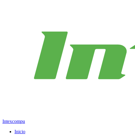
Intexcompu
Inicio