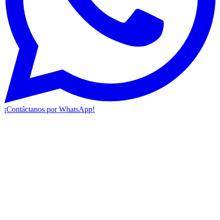
¡Contáctanos por WhatsApp!