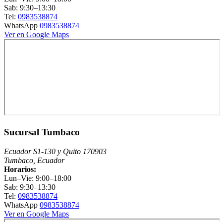
Sab: 9:30–13:30
Tel:
0983538874
WhatsApp
0983538874
Ver en Google Maps
Sucursal Tumbaco
Ecuador S1-130 y Quito 170903
Tumbaco, Ecuador
Horarios:
Lun–Vie: 9:00–18:00
Sab: 9:30–13:30
Tel:
0983538874
WhatsApp
0983538874
Ver en Google Maps