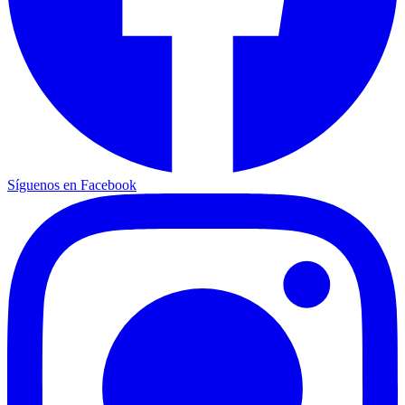
Síguenos en Facebook