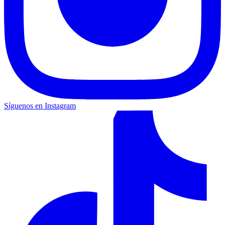
Síguenos en Instagram