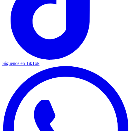
Síguenos en TikTok