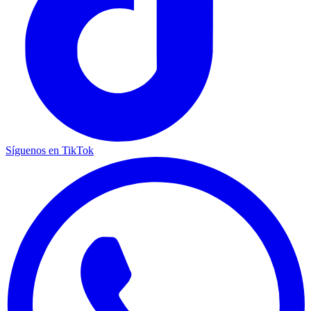
Síguenos en TikTok