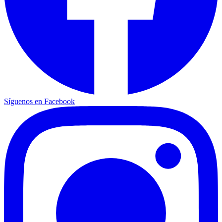
Síguenos en Facebook