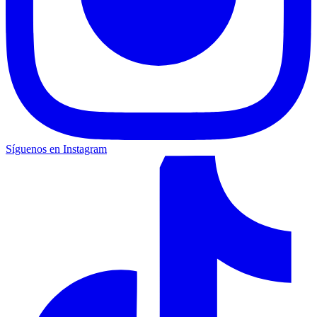
Síguenos en Instagram