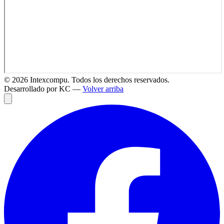
©
2026
Intexcompu. Todos los derechos reservados.
Desarrollado por KC —
Volver arriba