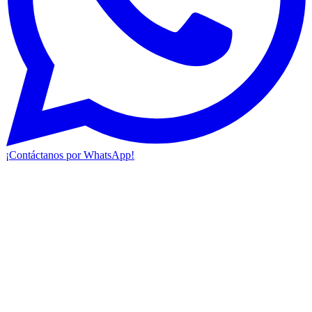
¡Contáctanos por WhatsApp!