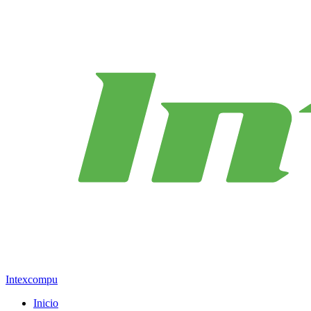
Intexcompu
Inicio