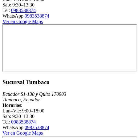
Sab: 9:30–13:30
Tel:
0983538874
WhatsApp
0983538874
Ver en Google Maps
Sucursal Tumbaco
Ecuador S1-130 y Quito 170903
Tumbaco, Ecuador
Horarios:
Lun–Vie: 9:00–18:00
Sab: 9:30–13:30
Tel:
0983538874
WhatsApp
0983538874
Ver en Google Maps