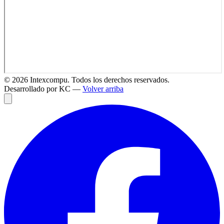
©
2026
Intexcompu. Todos los derechos reservados.
Desarrollado por KC —
Volver arriba