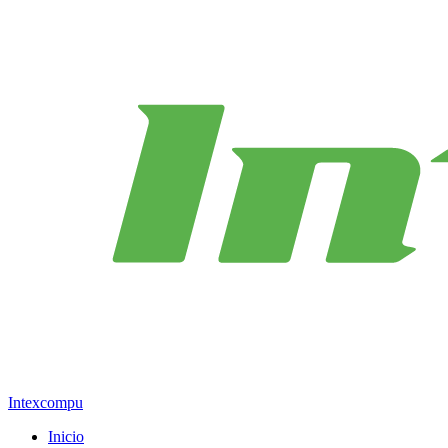
Intexcompu
Inicio