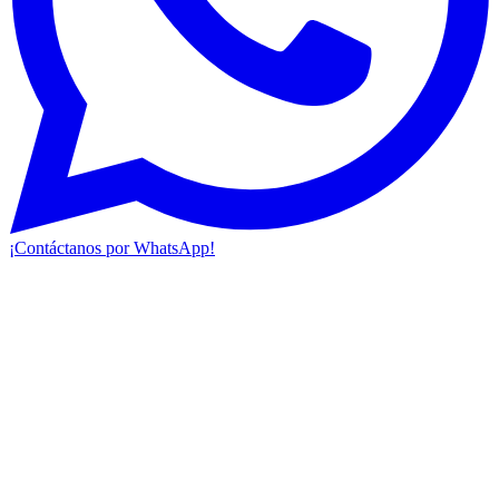
¡Contáctanos por WhatsApp!