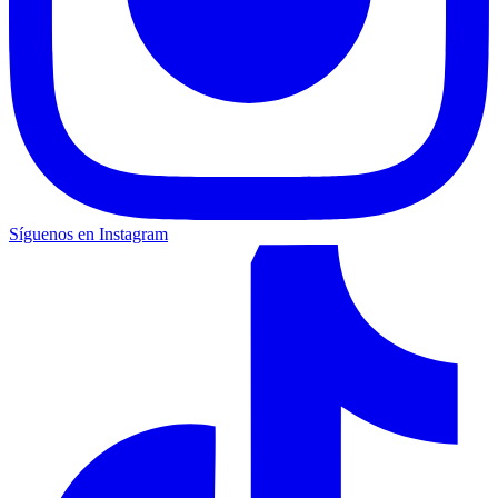
Síguenos en Instagram