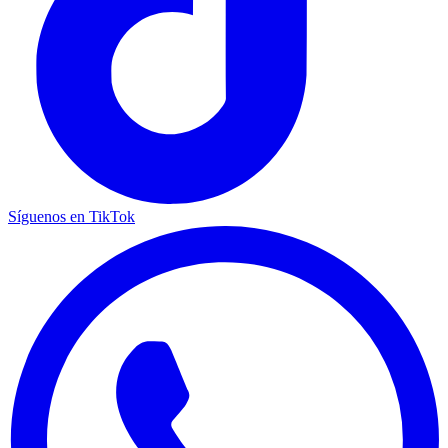
Síguenos en TikTok