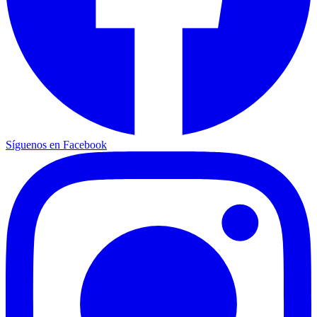
Síguenos en Facebook