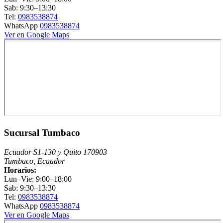
Sab: 9:30–13:30
Tel:
0983538874
WhatsApp
0983538874
Ver en Google Maps
Sucursal Tumbaco
Ecuador S1-130 y Quito 170903
Tumbaco, Ecuador
Horarios:
Lun–Vie: 9:00–18:00
Sab: 9:30–13:30
Tel:
0983538874
WhatsApp
0983538874
Ver en Google Maps