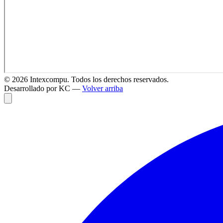
©
2026
Intexcompu. Todos los derechos reservados.
Desarrollado por KC —
Volver arriba