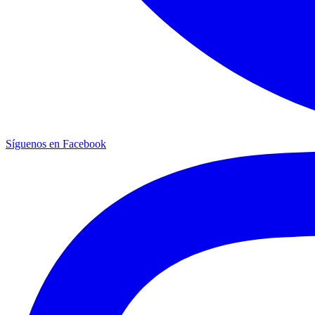
Síguenos en Facebook