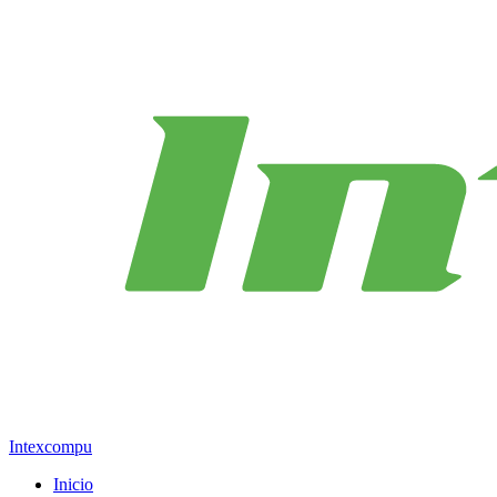
Intexcompu
Inicio