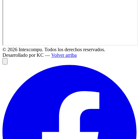
©
2026
Intexcompu. Todos los derechos reservados.
Desarrollado por KC —
Volver arriba