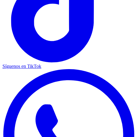
Síguenos en TikTok