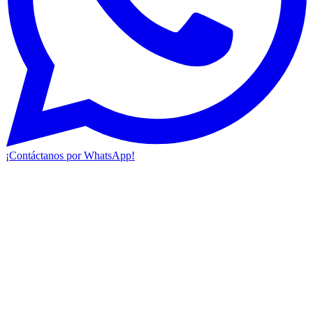
¡Contáctanos por WhatsApp!