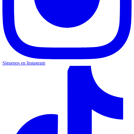
Síguenos en Instagram