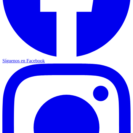
Síguenos en Facebook