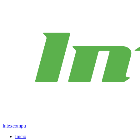
Intexcompu
Inicio