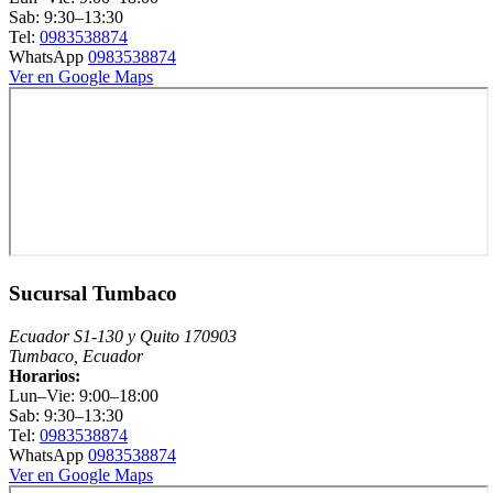
Sab: 9:30–13:30
Tel:
0983538874
WhatsApp
0983538874
Ver en Google Maps
Sucursal Tumbaco
Ecuador S1-130 y Quito 170903
Tumbaco, Ecuador
Horarios:
Lun–Vie: 9:00–18:00
Sab: 9:30–13:30
Tel:
0983538874
WhatsApp
0983538874
Ver en Google Maps