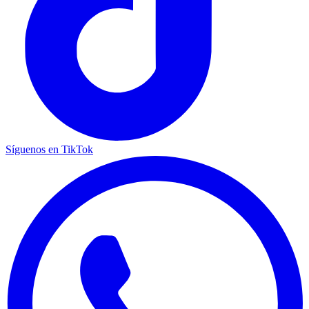
Síguenos en TikTok