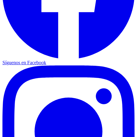
Síguenos en Facebook