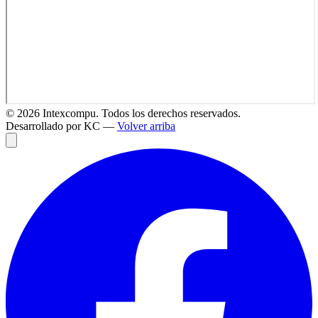
©
2026
Intexcompu. Todos los derechos reservados.
Desarrollado por KC —
Volver arriba