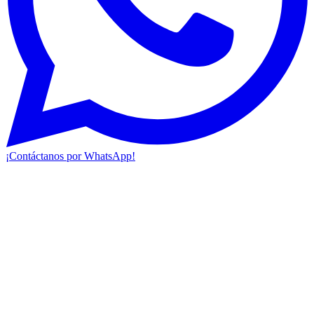
¡Contáctanos por WhatsApp!