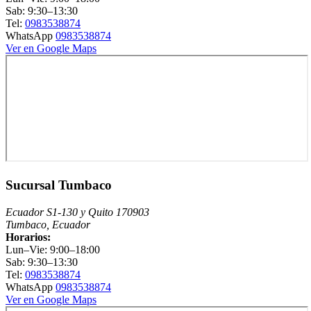
Sab: 9:30–13:30
Tel:
0983538874
WhatsApp
0983538874
Ver en Google Maps
Sucursal Tumbaco
Ecuador S1-130 y Quito 170903
Tumbaco, Ecuador
Horarios:
Lun–Vie: 9:00–18:00
Sab: 9:30–13:30
Tel:
0983538874
WhatsApp
0983538874
Ver en Google Maps