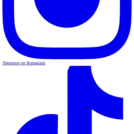
Síguenos en Instagram