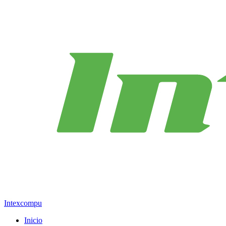
Intexcompu
Inicio