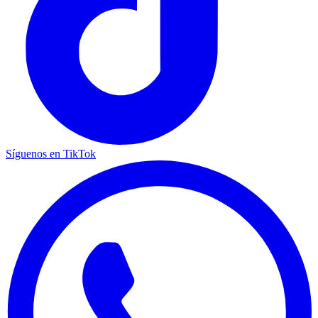
Síguenos en TikTok