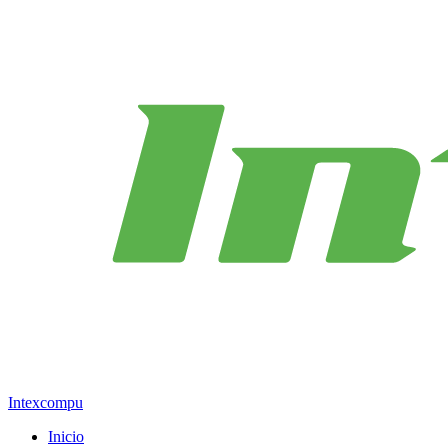
Intexcompu
Inicio