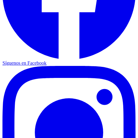
Síguenos en Facebook