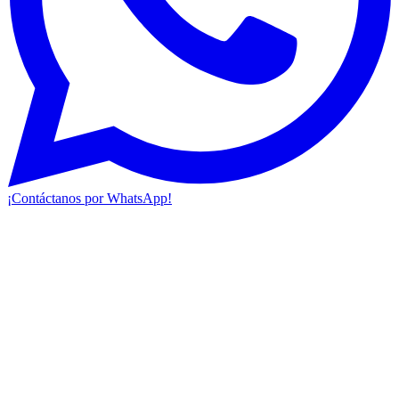
¡Contáctanos por WhatsApp!