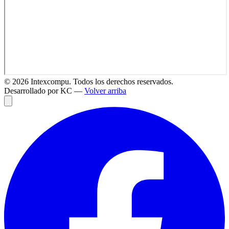
©
2026
Intexcompu. Todos los derechos reservados.
Desarrollado por KC —
Volver arriba