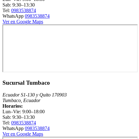
Sab: 9:30–13:30
Tel:
0983538874
WhatsApp
0983538874
Ver en Google Maps
Sucursal Tumbaco
Ecuador S1-130 y Quito 170903
Tumbaco, Ecuador
Horarios:
Lun–Vie: 9:00–18:00
Sab: 9:30–13:30
Tel:
0983538874
WhatsApp
0983538874
Ver en Google Maps