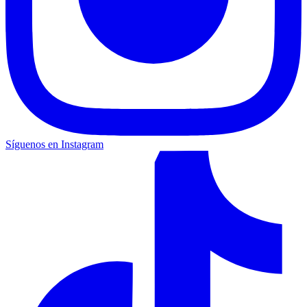
Síguenos en Instagram