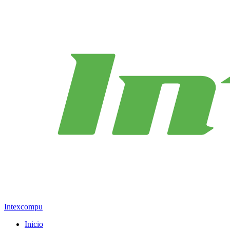
Intexcompu
Inicio