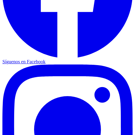
Síguenos en Facebook