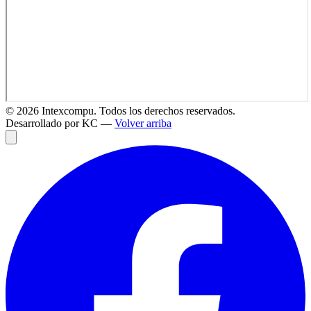
©
2026
Intexcompu. Todos los derechos reservados.
Desarrollado por KC —
Volver arriba