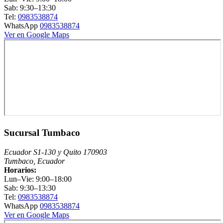
Sab: 9:30–13:30
Tel:
0983538874
WhatsApp
0983538874
Ver en Google Maps
Sucursal Tumbaco
Ecuador S1-130 y Quito 170903
Tumbaco, Ecuador
Horarios:
Lun–Vie: 9:00–18:00
Sab: 9:30–13:30
Tel:
0983538874
WhatsApp
0983538874
Ver en Google Maps