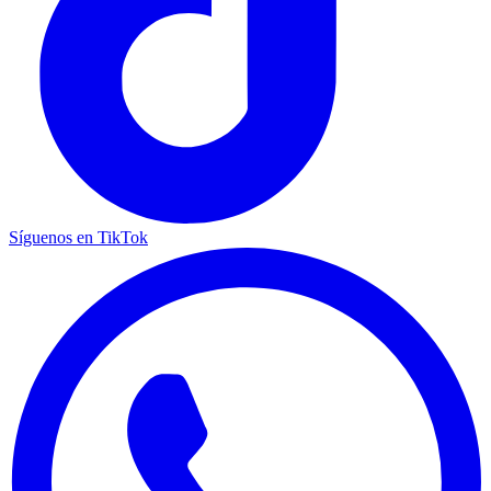
Síguenos en TikTok