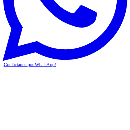
¡Contáctanos por WhatsApp!