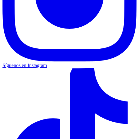
Síguenos en Instagram