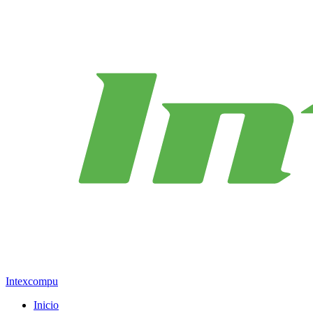
Intexcompu
Inicio