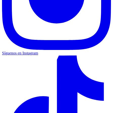
Síguenos en Instagram