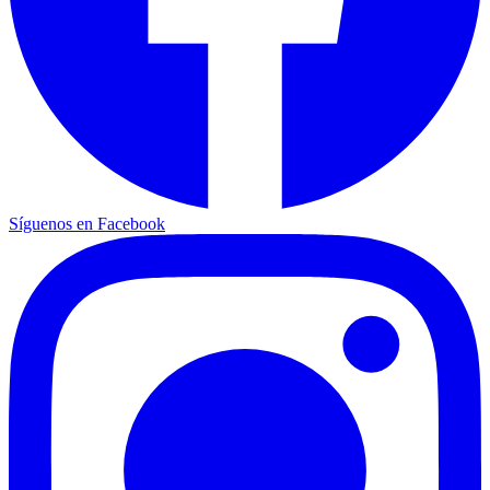
Síguenos en Facebook