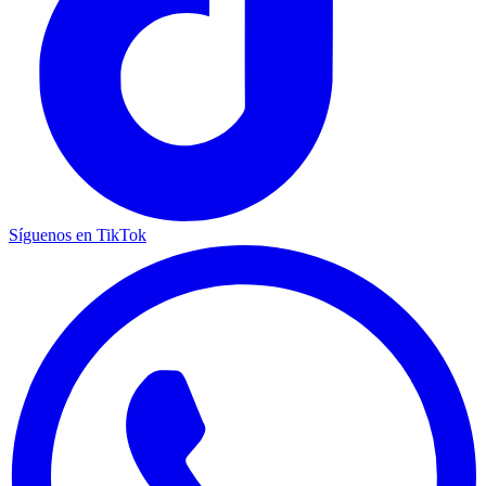
Síguenos en TikTok