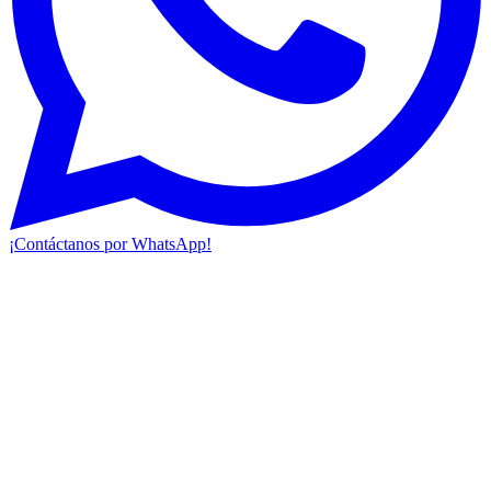
¡Contáctanos por WhatsApp!