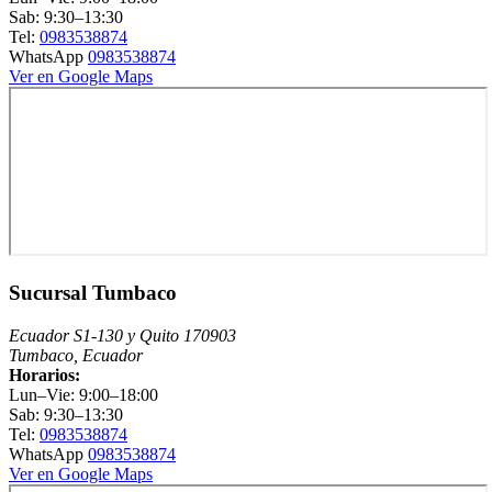
Sab: 9:30–13:30
Tel:
0983538874
WhatsApp
0983538874
Ver en Google Maps
Sucursal Tumbaco
Ecuador S1-130 y Quito 170903
Tumbaco, Ecuador
Horarios:
Lun–Vie: 9:00–18:00
Sab: 9:30–13:30
Tel:
0983538874
WhatsApp
0983538874
Ver en Google Maps