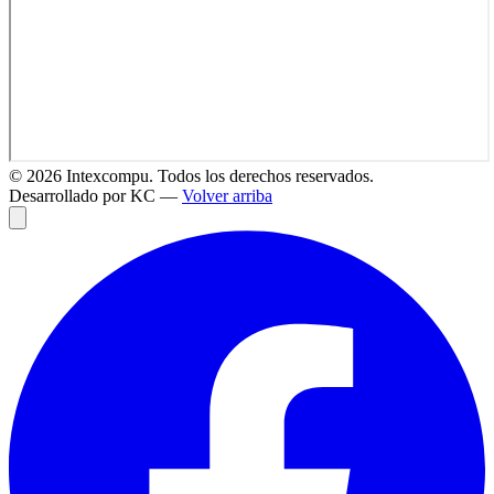
©
2026
Intexcompu. Todos los derechos reservados.
Desarrollado por KC —
Volver arriba