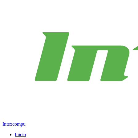
Intexcompu
Inicio