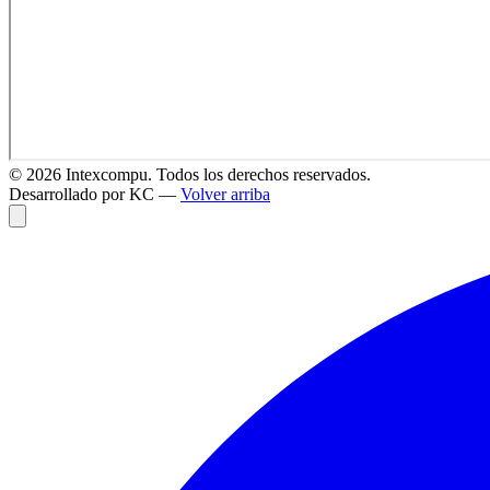
©
2026
Intexcompu. Todos los derechos reservados.
Desarrollado por KC —
Volver arriba