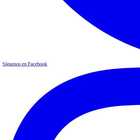
Síguenos en Facebook