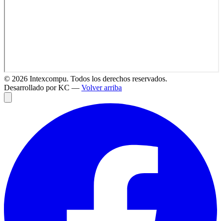
©
2026
Intexcompu. Todos los derechos reservados.
Desarrollado por KC —
Volver arriba