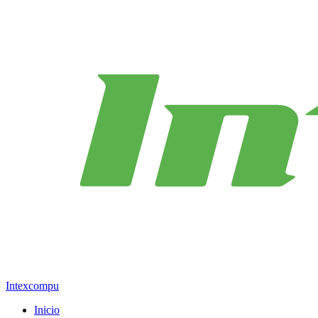
Intexcompu
Inicio