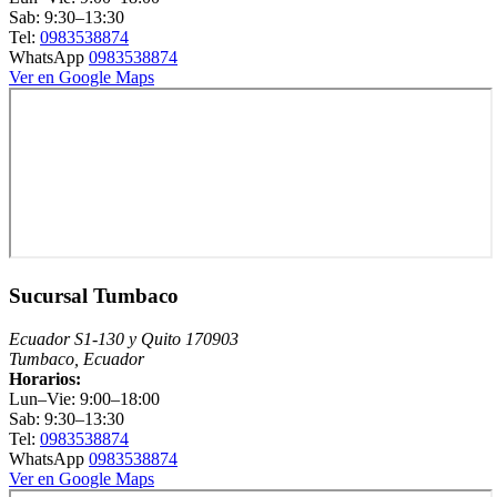
Sab: 9:30–13:30
Tel:
0983538874
WhatsApp
0983538874
Ver en Google Maps
Sucursal Tumbaco
Ecuador S1-130 y Quito 170903
Tumbaco, Ecuador
Horarios:
Lun–Vie: 9:00–18:00
Sab: 9:30–13:30
Tel:
0983538874
WhatsApp
0983538874
Ver en Google Maps