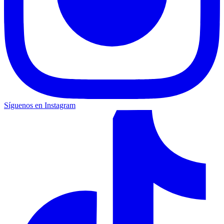
Síguenos en Instagram