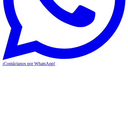
¡Contáctanos por WhatsApp!