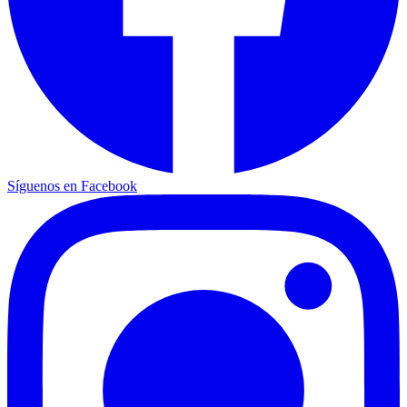
Síguenos en Facebook