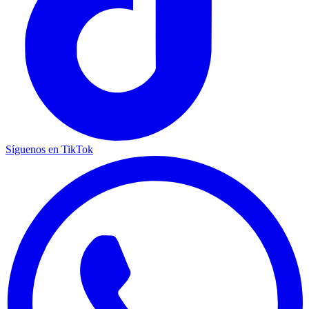
Síguenos en TikTok