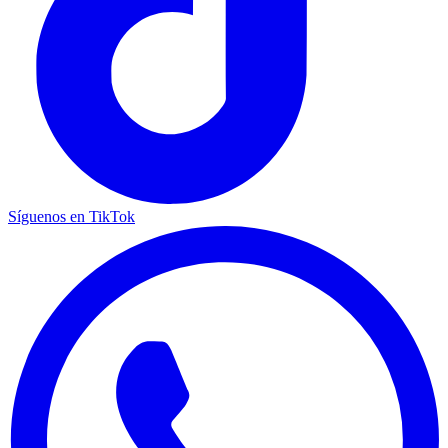
Síguenos en TikTok