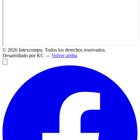
©
2026
Intexcompu. Todos los derechos reservados.
Desarrollado por KC —
Volver arriba