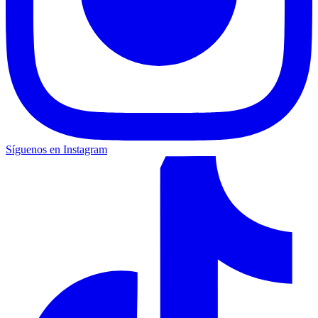
Síguenos en Instagram