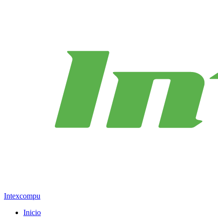
Intexcompu
Inicio