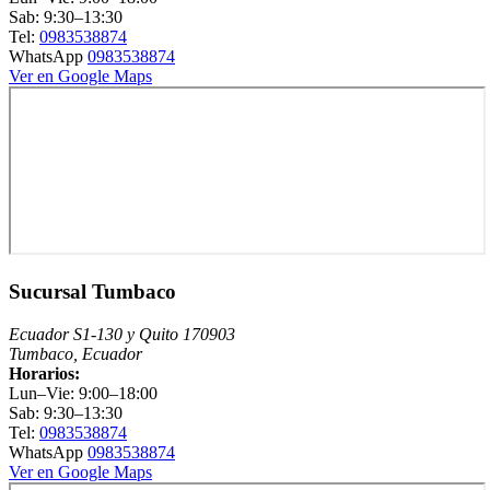
Sab: 9:30–13:30
Tel:
0983538874
WhatsApp
0983538874
Ver en Google Maps
Sucursal Tumbaco
Ecuador S1-130 y Quito 170903
Tumbaco, Ecuador
Horarios:
Lun–Vie: 9:00–18:00
Sab: 9:30–13:30
Tel:
0983538874
WhatsApp
0983538874
Ver en Google Maps