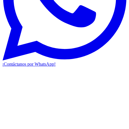
¡Contáctanos por WhatsApp!