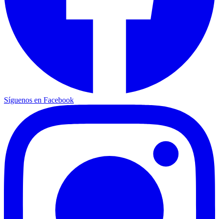
Síguenos en Facebook