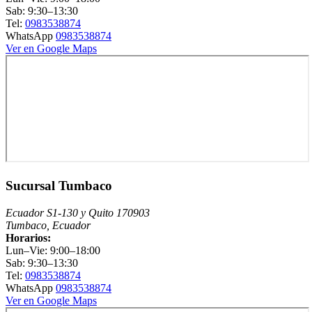
Sab: 9:30–13:30
Tel:
0983538874
WhatsApp
0983538874
Ver en Google Maps
Sucursal Tumbaco
Ecuador S1-130 y Quito 170903
Tumbaco, Ecuador
Horarios:
Lun–Vie: 9:00–18:00
Sab: 9:30–13:30
Tel:
0983538874
WhatsApp
0983538874
Ver en Google Maps