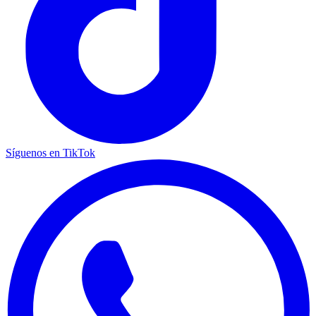
Síguenos en TikTok