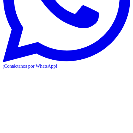
¡Contáctanos por WhatsApp!