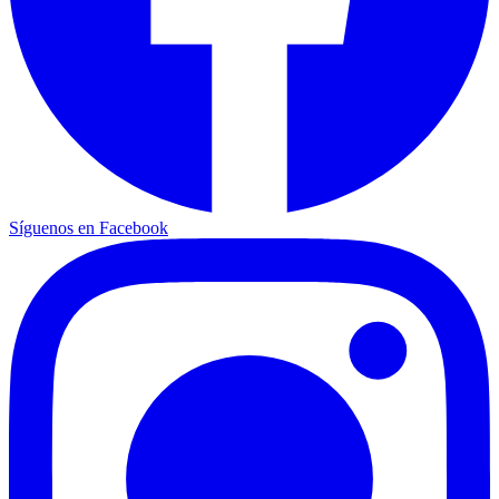
Síguenos en Facebook