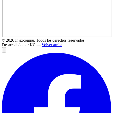
©
2026
Intexcompu. Todos los derechos reservados.
Desarrollado por KC —
Volver arriba