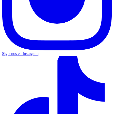
Síguenos en Instagram