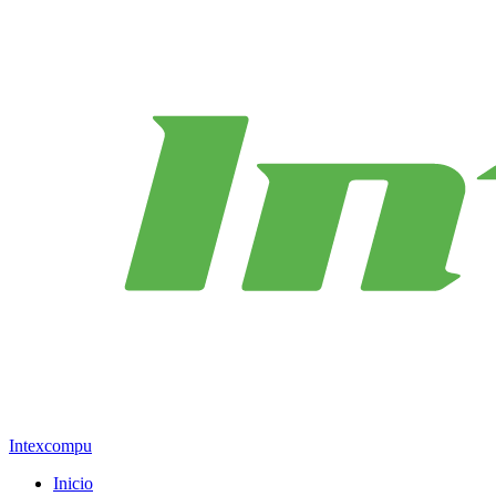
Intexcompu
Inicio