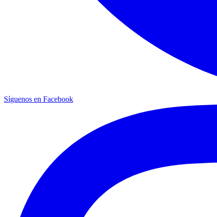
Síguenos en Facebook