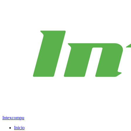
Intexcompu
Inicio