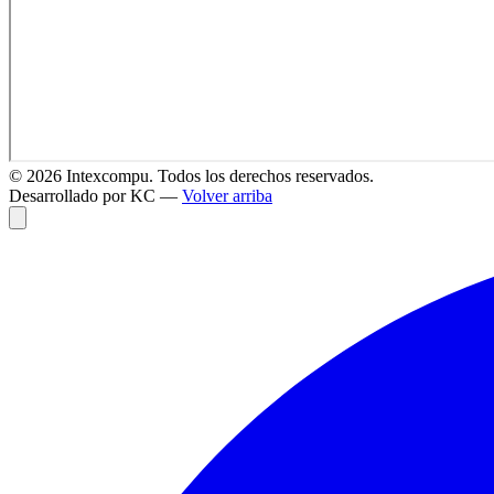
©
2026
Intexcompu. Todos los derechos reservados.
Desarrollado por KC —
Volver arriba