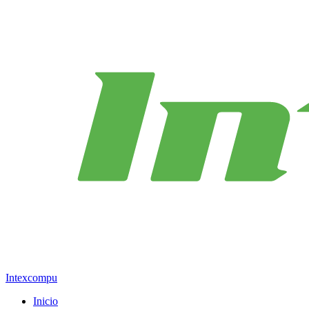
Intexcompu
Inicio