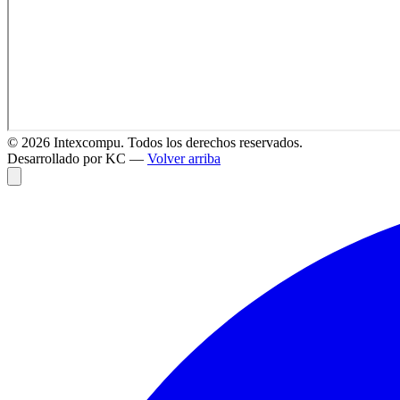
©
2026
Intexcompu. Todos los derechos reservados.
Desarrollado por KC —
Volver arriba