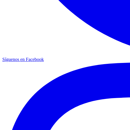
Síguenos en Facebook