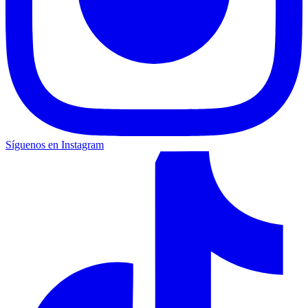
Síguenos en Instagram