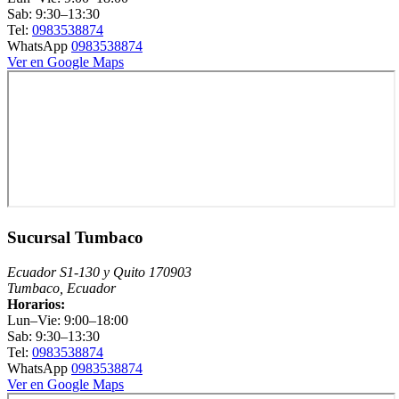
Sab: 9:30–13:30
Tel:
0983538874
WhatsApp
0983538874
Ver en Google Maps
Sucursal Tumbaco
Ecuador S1-130 y Quito 170903
Tumbaco, Ecuador
Horarios:
Lun–Vie: 9:00–18:00
Sab: 9:30–13:30
Tel:
0983538874
WhatsApp
0983538874
Ver en Google Maps