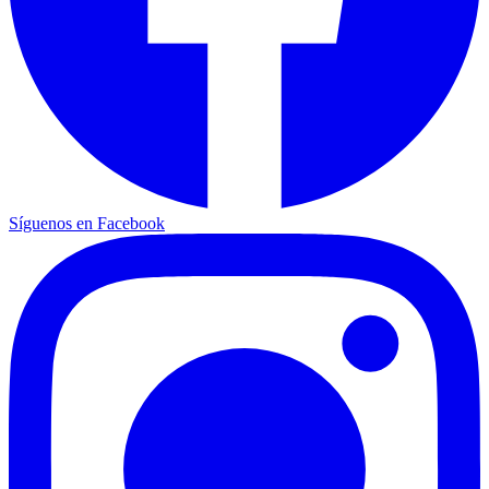
Síguenos en Facebook