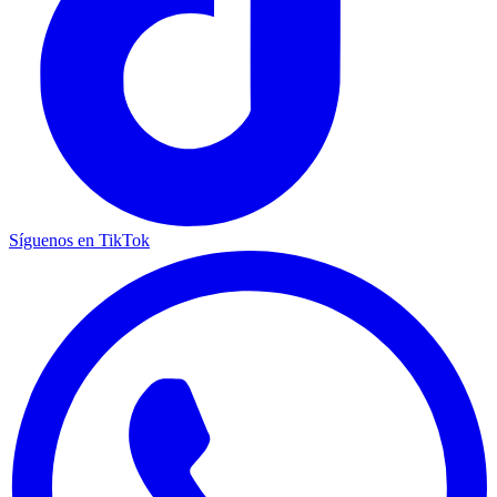
Síguenos en TikTok