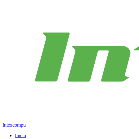
Intexcompu
Inicio