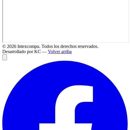
©
2026
Intexcompu. Todos los derechos reservados.
Desarrollado por KC —
Volver arriba