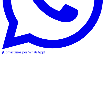
¡Contáctanos por WhatsApp!