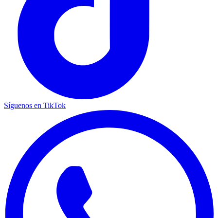
Síguenos en TikTok