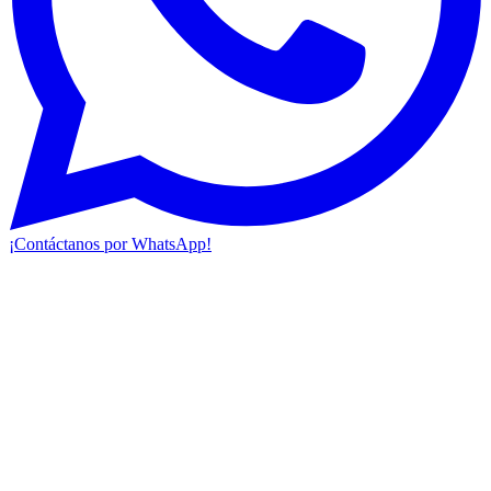
¡Contáctanos por WhatsApp!