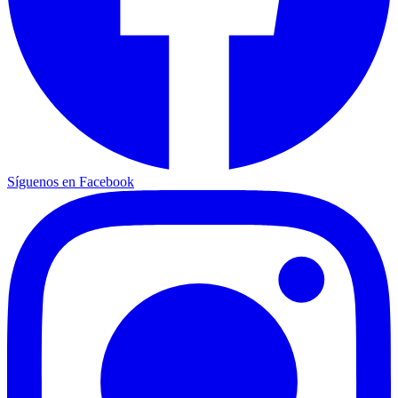
Síguenos en Facebook