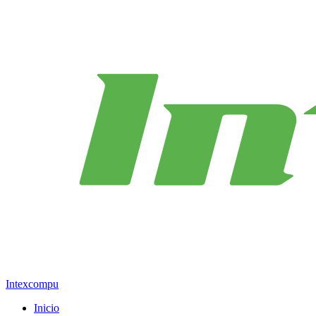
Intexcompu
Inicio