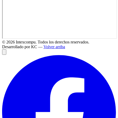
©
2026
Intexcompu. Todos los derechos reservados.
Desarrollado por KC —
Volver arriba