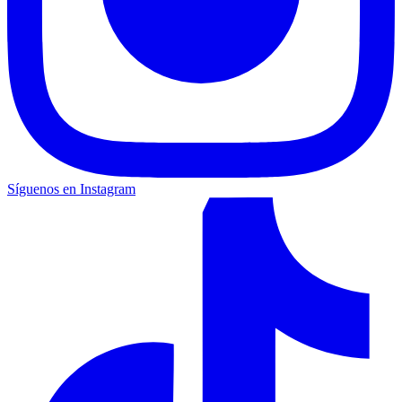
Síguenos en Instagram