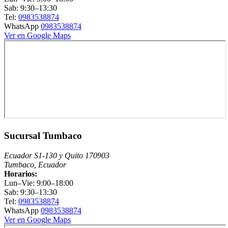
Sab: 9:30–13:30
Tel:
0983538874
WhatsApp
0983538874
Ver en Google Maps
Sucursal Tumbaco
Ecuador S1-130 y Quito 170903
Tumbaco, Ecuador
Horarios:
Lun–Vie: 9:00–18:00
Sab: 9:30–13:30
Tel:
0983538874
WhatsApp
0983538874
Ver en Google Maps