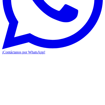
¡Contáctanos por WhatsApp!