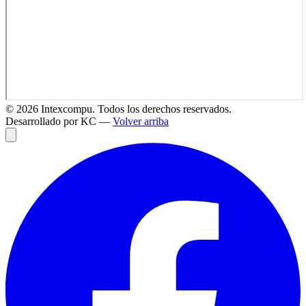
©
2026
Intexcompu. Todos los derechos reservados.
Desarrollado por KC —
Volver arriba