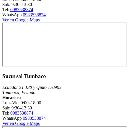
Sab: 9:30–13:30
Tel:
0983538874
WhatsApp
0983538874
Ver en Google Maps
Sucursal Tumbaco
Ecuador S1-130 y Quito 170903
Tumbaco, Ecuador
Horarios:
Lun–Vie: 9:00–18:00
Sab: 9:30–13:30
Tel:
0983538874
WhatsApp
0983538874
Ver en Google Maps