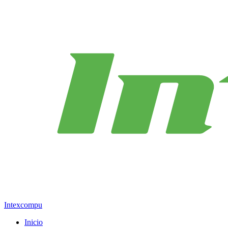
Intexcompu
Inicio