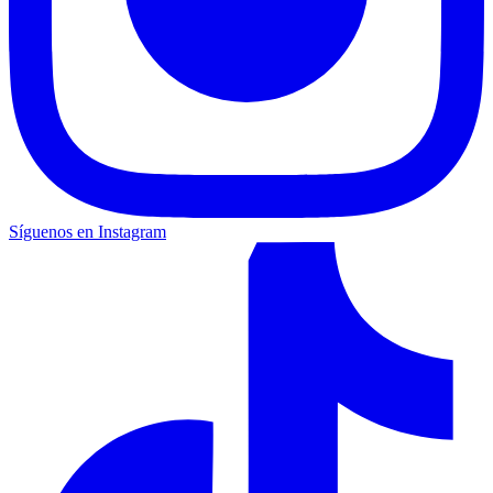
Síguenos en Instagram