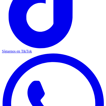
Síguenos en TikTok