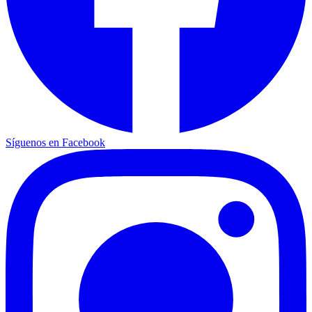
Síguenos en Facebook