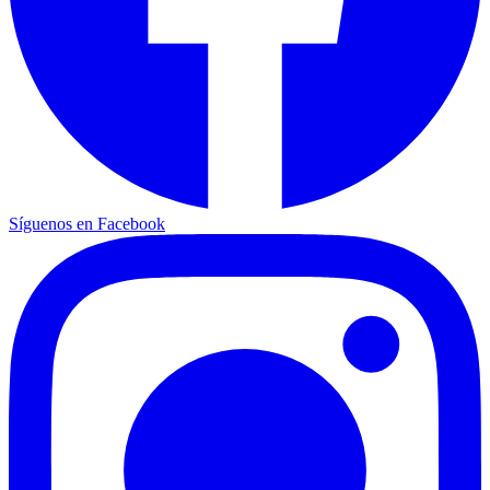
Síguenos en Facebook