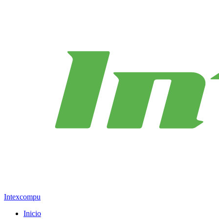
Intexcompu
Inicio