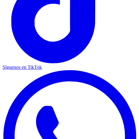
Síguenos en TikTok