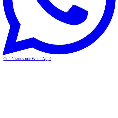
¡Contáctanos por WhatsApp!