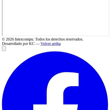
©
2026
Intexcompu. Todos los derechos reservados.
Desarrollado por KC —
Volver arriba