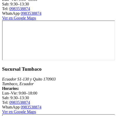
Sab: 9:30–13:30
Tel:
0983538874
WhatsApp
0983538874
Ver en Google Maps
Sucursal Tumbaco
Ecuador S1-130 y Quito 170903
Tumbaco, Ecuador
Horarios:
Lun–Vie: 9:00–18:00
Sab: 9:30–13:30
Tel:
0983538874
WhatsApp
0983538874
Ver en Google Maps