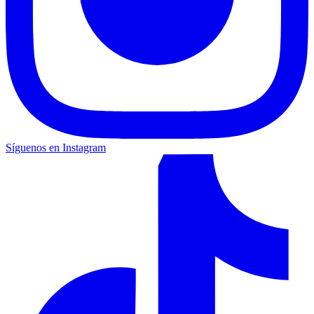
Síguenos en Instagram