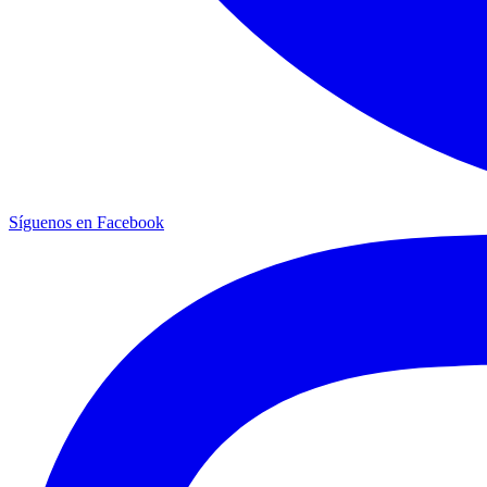
Síguenos en Facebook