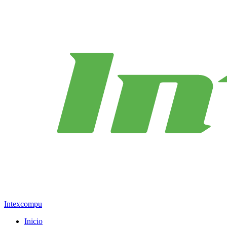
Intexcompu
Inicio