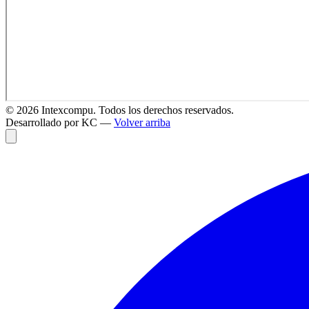
©
2026
Intexcompu. Todos los derechos reservados.
Desarrollado por KC —
Volver arriba