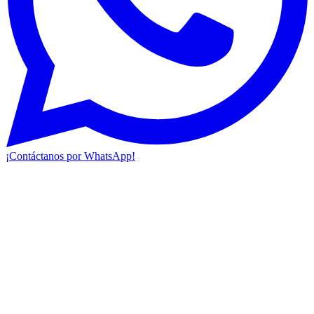
¡Contáctanos por WhatsApp!