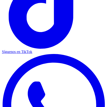
Síguenos en TikTok