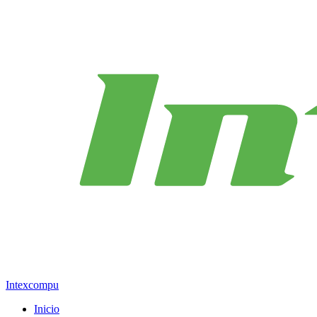
Intexcompu
Inicio