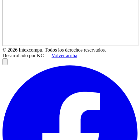
©
2026
Intexcompu. Todos los derechos reservados.
Desarrollado por KC —
Volver arriba