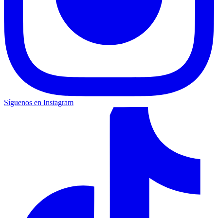
Síguenos en Instagram