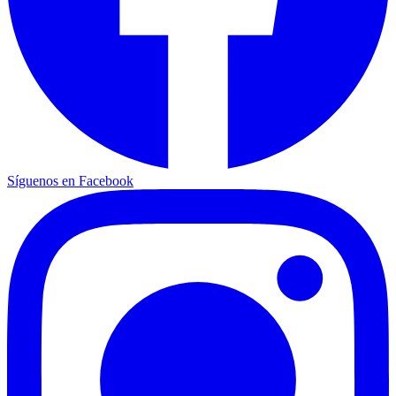
Síguenos en Facebook