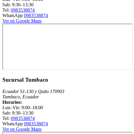
Sab: 9:30–13:30
Tel:
0983538874
WhatsApp
0983538874
Ver en Google Maps
Sucursal Tumbaco
Ecuador S1-130 y Quito 170903
Tumbaco, Ecuador
Horarios:
Lun–Vie: 9:00–18:00
Sab: 9:30–13:30
Tel:
0983538874
WhatsApp
0983538874
Ver en Google Maps