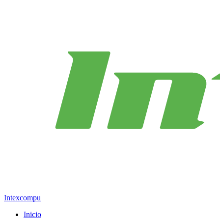
Intexcompu
Inicio