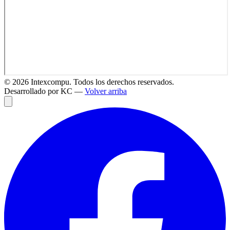
©
2026
Intexcompu. Todos los derechos reservados.
Desarrollado por KC —
Volver arriba