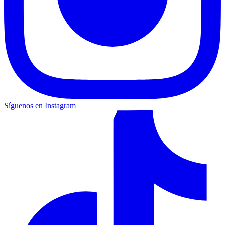
Síguenos en Instagram