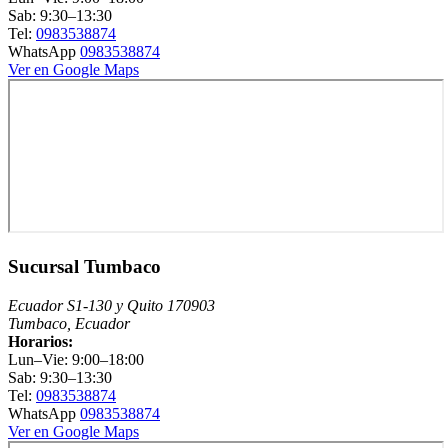
Sab: 9:30–13:30
Tel:
0983538874
WhatsApp
0983538874
Ver en Google Maps
Sucursal Tumbaco
Ecuador S1-130 y Quito 170903
Tumbaco, Ecuador
Horarios:
Lun–Vie: 9:00–18:00
Sab: 9:30–13:30
Tel:
0983538874
WhatsApp
0983538874
Ver en Google Maps