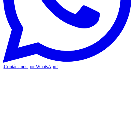
¡Contáctanos por WhatsApp!