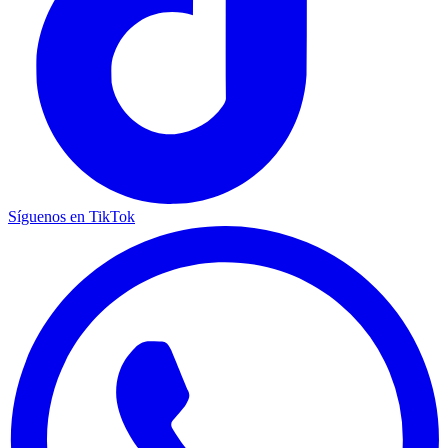
Síguenos en TikTok