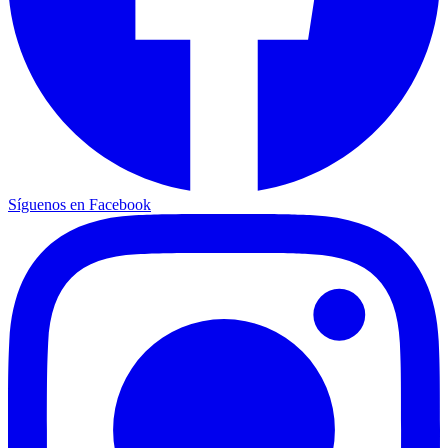
Síguenos en Facebook