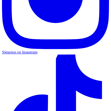
Síguenos en Instagram