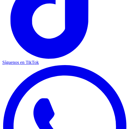
Síguenos en TikTok