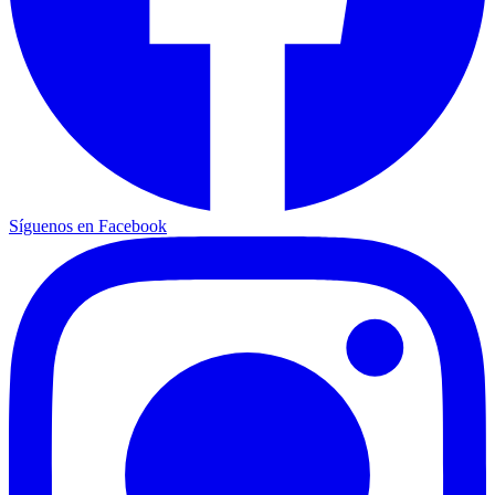
Síguenos en Facebook