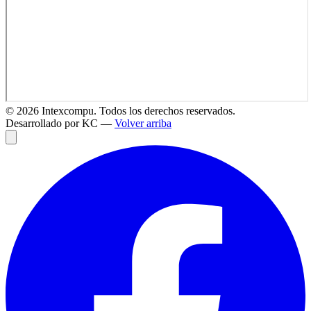
©
2026
Intexcompu. Todos los derechos reservados.
Desarrollado por KC —
Volver arriba