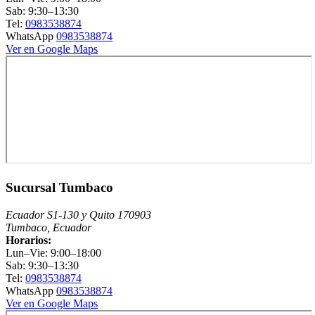
Sab: 9:30–13:30
Tel:
0983538874
WhatsApp
0983538874
Ver en Google Maps
Sucursal Tumbaco
Ecuador S1-130 y Quito 170903
Tumbaco, Ecuador
Horarios:
Lun–Vie: 9:00–18:00
Sab: 9:30–13:30
Tel:
0983538874
WhatsApp
0983538874
Ver en Google Maps