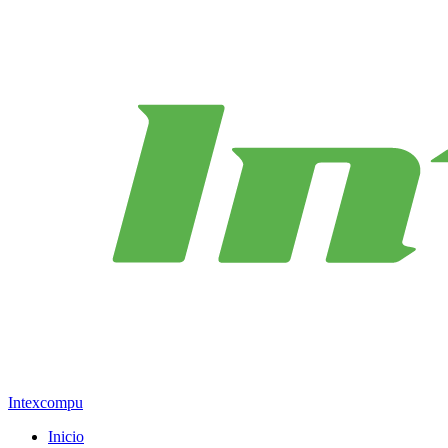
Intexcompu
Inicio