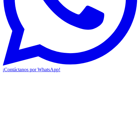
¡Contáctanos por WhatsApp!