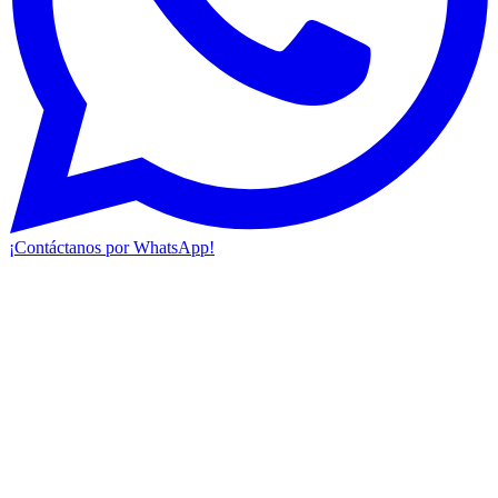
¡Contáctanos por WhatsApp!