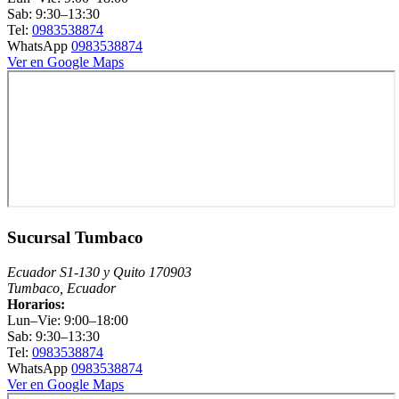
Sab: 9:30–13:30
Tel:
0983538874
WhatsApp
0983538874
Ver en Google Maps
Sucursal Tumbaco
Ecuador S1-130 y Quito 170903
Tumbaco, Ecuador
Horarios:
Lun–Vie: 9:00–18:00
Sab: 9:30–13:30
Tel:
0983538874
WhatsApp
0983538874
Ver en Google Maps