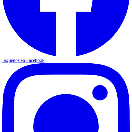
Síguenos en Facebook