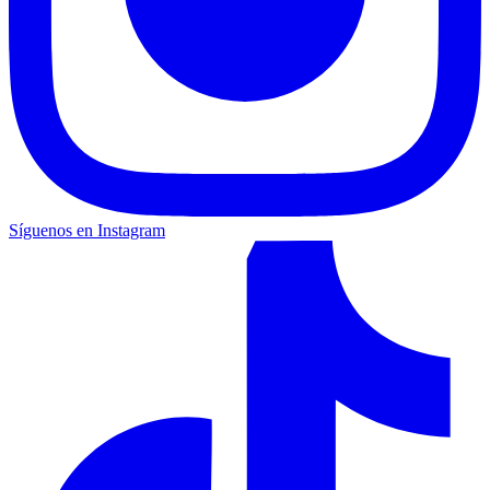
Síguenos en Instagram