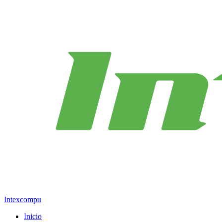
Intexcompu
Inicio