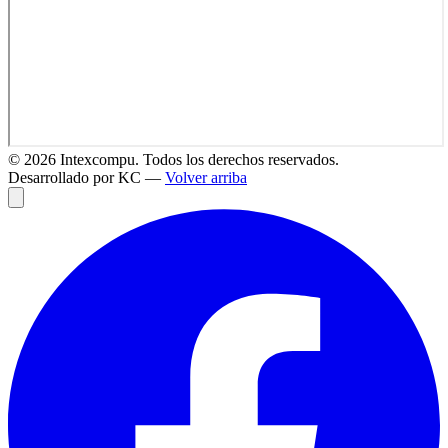
©
2026
Intexcompu. Todos los derechos reservados.
Desarrollado por KC —
Volver arriba