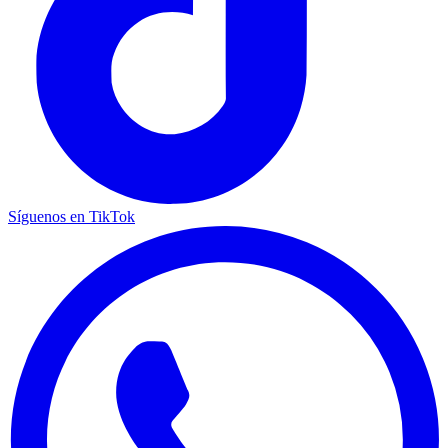
Síguenos en TikTok