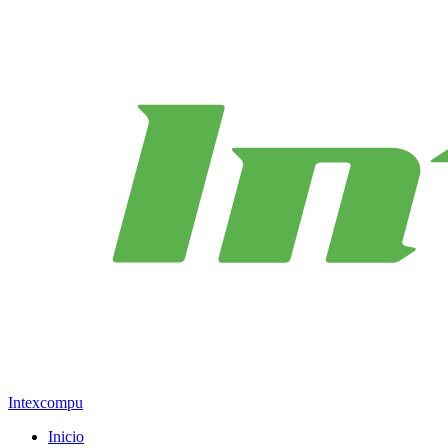
Intexcompu
Inicio