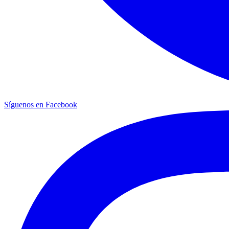
Síguenos en Facebook