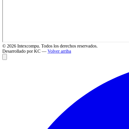
©
2026
Intexcompu. Todos los derechos reservados.
Desarrollado por KC —
Volver arriba